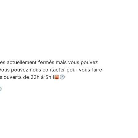
 actuellement fermés mais vous pouvez
ous pouvez nous contacter pour vous faire
ouverts de 22h à 5h !