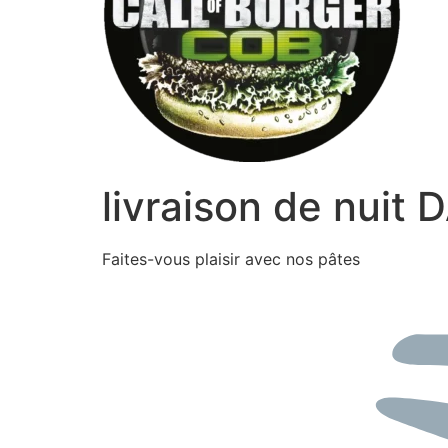
livraison de nuit
Faites-vous plaisir avec nos pâtes