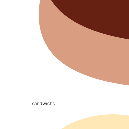
, sandwichs