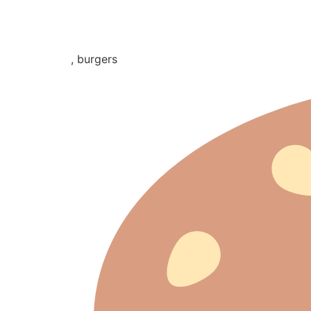
, burgers