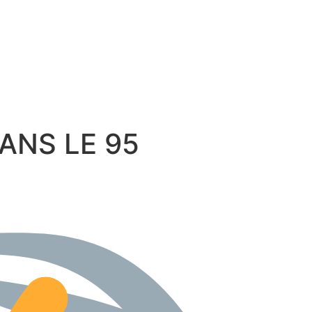
 DANS LE 95