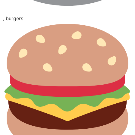
, burgers