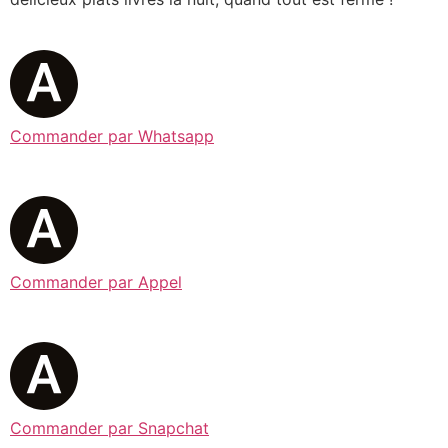
Commander par Whatsapp
Commander par Appel
Commander par Snapchat