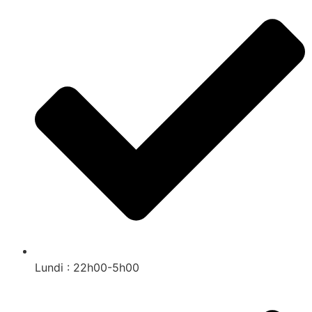
Lundi : 22h00-5h00