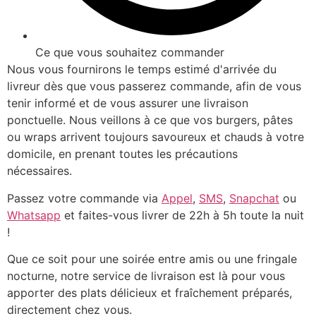
Ce que vous souhaitez commander
Nous vous fournirons le temps estimé d'arrivée du
livreur dès que vous passerez commande, afin de vous
tenir informé et de vous assurer une livraison
ponctuelle. Nous veillons à ce que vos burgers, pâtes
ou wraps arrivent toujours savoureux et chauds à votre
domicile, en prenant toutes les précautions
nécessaires.
Passez votre commande via
Appel
,
SMS
,
Snapchat
ou
Whatsapp
et faites-vous livrer de 22h à 5h toute la nuit
!
Que ce soit pour une soirée entre amis ou une fringale
nocturne, notre service de livraison est là pour vous
apporter des plats délicieux et fraîchement préparés,
directement chez vous.