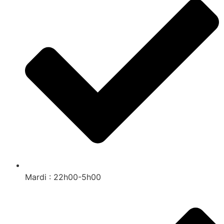
Mardi : 22h00-5h00