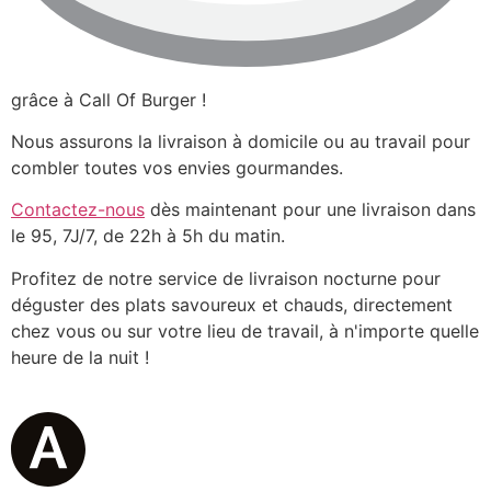
grâce à Call Of Burger !
Nous assurons la livraison à domicile ou au travail pour
combler toutes vos envies gourmandes.
Contactez-nous
dès maintenant pour une livraison dans
le 95, 7J/7, de 22h à 5h du matin.
Profitez de notre service de livraison nocturne pour
déguster des plats savoureux et chauds, directement
chez vous ou sur votre lieu de travail, à n'importe quelle
heure de la nuit !