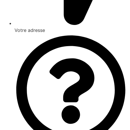
Votre adresse