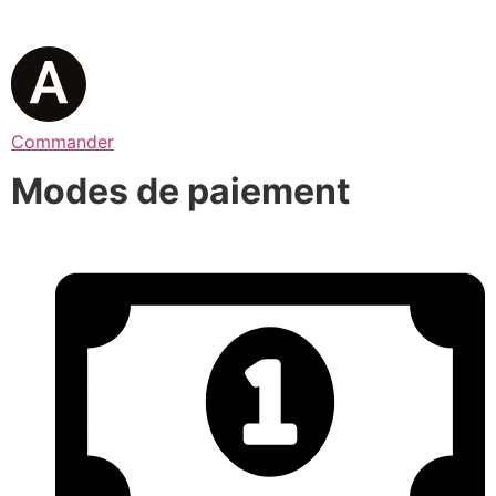
Commander
Modes de paiement