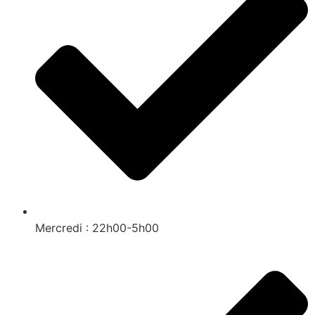
Mercredi : 22h00-5h00