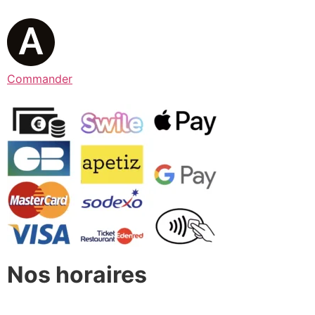
Commander
Nos horaires