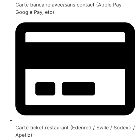
Carte bancaire avec/sans contact (Apple Pay,
Google Pay, etc)
Carte ticket restaurant (Edenred / Swile / Sodexo /
Apetiz)