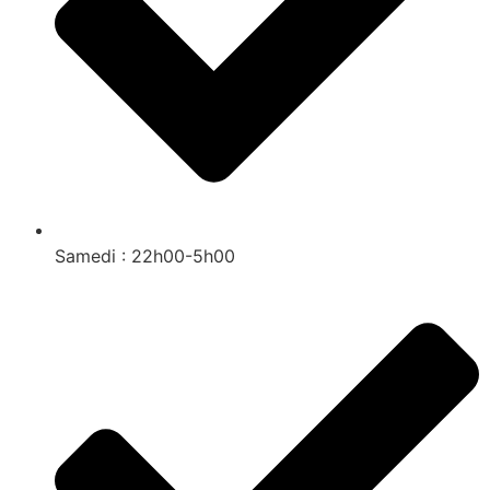
Samedi : 22h00-5h00