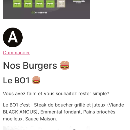
Commander
Nos Burgers
Le BO1
Vous avez faim et vous souhaitez rester simple?
Le BO1 c'est : Steak de boucher grillé et juteux (Viande
BLACK ANGUS), Emmental fondant, Pains briochés
moelleux. Sauce Maison.