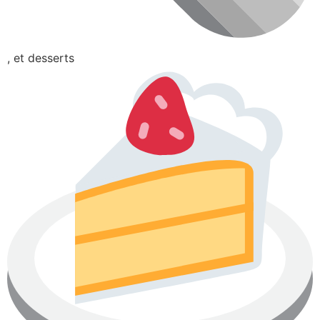
, et desserts