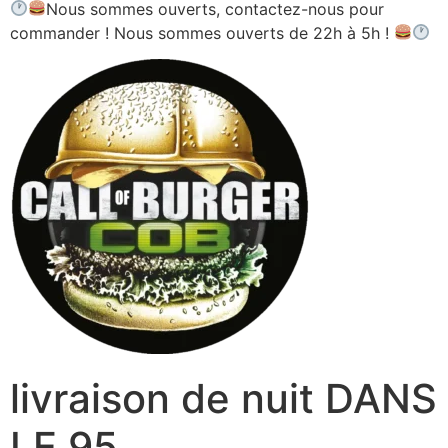
Nous sommes ouverts, contactez-nous pour
commander ! Nous sommes ouverts de 22h à 5h !
livraison de nuit DANS
LE 95