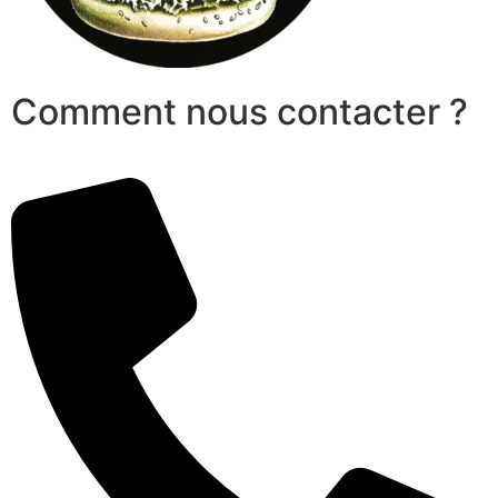
Comment nous contacter ?