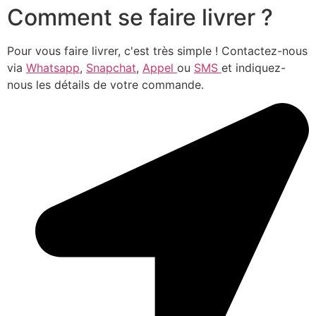
Comment se faire livrer ?
Pour vous faire livrer, c'est très simple ! Contactez-nous
via
Whatsapp
,
Snapchat
,
Appel
ou
SMS
et indiquez-
nous les détails de votre commande.