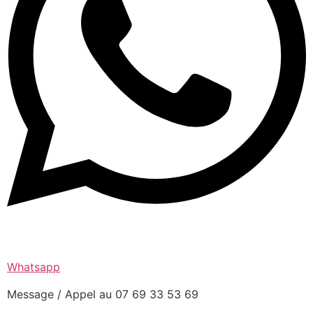
Whatsapp
Message / Appel au 07 69 33 53 69