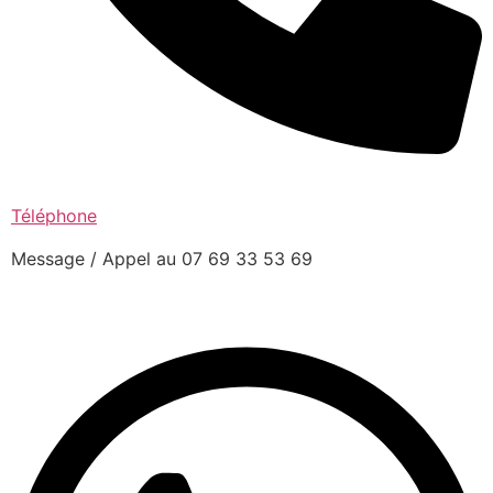
Téléphone
Message / Appel au 07 69 33 53 69