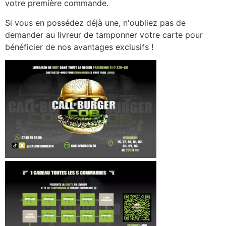
votre première commande.
Si vous en possédez déjà une, n'oubliez pas de
demander au livreur de tamponner votre carte pour
bénéficier de nos avantages exclusifs !