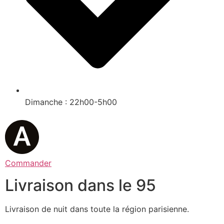
Dimanche : 22h00-5h00
Commander
Livraison dans le 95
Livraison de nuit dans toute la région parisienne.