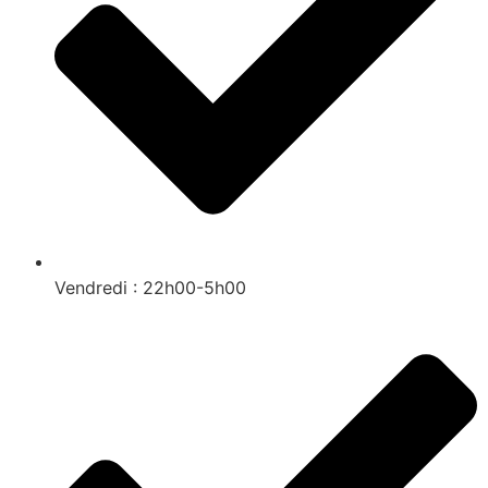
Vendredi : 22h00-5h00