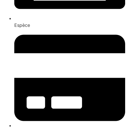
Espèce