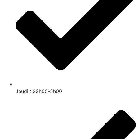
Jeudi : 22h00-5h00