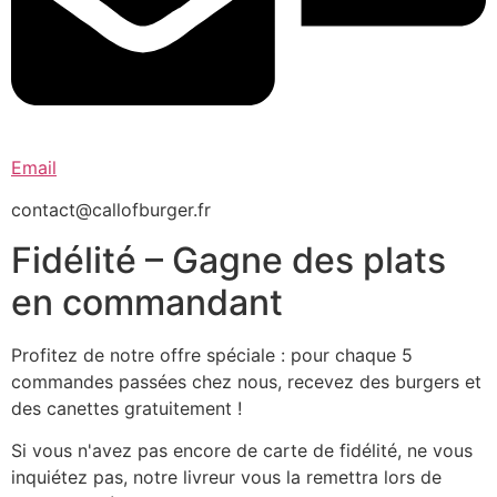
Email
contact@callofburger.fr
Fidélité – Gagne des plats
en commandant
Profitez de notre offre spéciale : pour chaque 5
commandes passées chez nous, recevez des burgers et
des canettes gratuitement !
Si vous n'avez pas encore de carte de fidélité, ne vous
inquiétez pas, notre livreur vous la remettra lors de