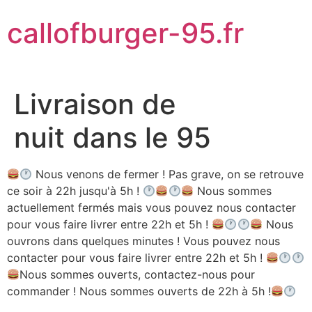
Aller
callofburger-95.fr
au
contenu
Livraison de
nuit dans le 95
Nous venons de fermer ! Pas grave, on se retrouve
ce soir à 22h jusqu'à 5h !
Nous sommes
actuellement fermés mais vous pouvez nous contacter
pour vous faire livrer entre 22h et 5h !
Nous
ouvrons dans quelques minutes ! Vous pouvez nous
contacter pour vous faire livrer entre 22h et 5h !
Nous sommes ouverts, contactez-nous pour
commander ! Nous sommes ouverts de 22h à 5h !