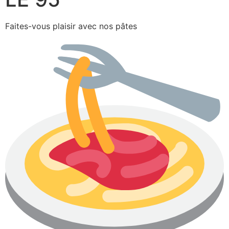
Faites-vous plaisir avec nos pâtes