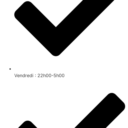
Vendredi : 22h00-5h00