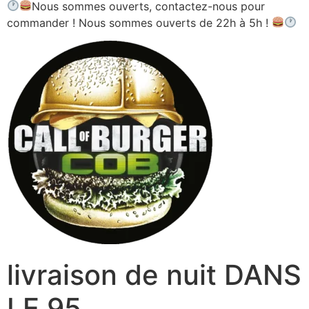
Nous sommes ouverts, contactez-nous pour
commander ! Nous sommes ouverts de 22h à 5h !
livraison de nuit DANS
LE 95