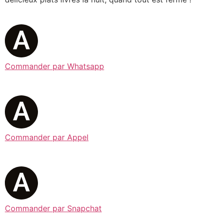
Commander par Whatsapp
Commander par Appel
Commander par Snapchat