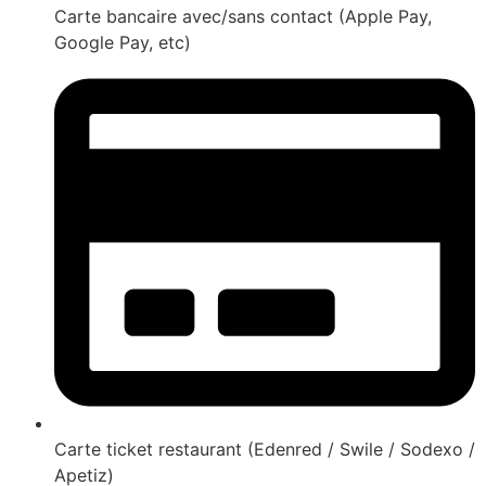
Carte bancaire avec/sans contact (Apple Pay,
Google Pay, etc)
Carte ticket restaurant (Edenred / Swile / Sodexo /
Apetiz)