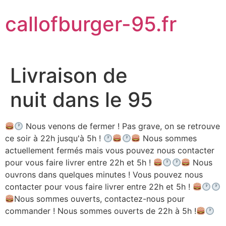
Aller
callofburger-95.fr
au
contenu
Livraison de
nuit dans le 95
Nous venons de fermer ! Pas grave, on se retrouve
ce soir à 22h jusqu'à 5h !
Nous sommes
actuellement fermés mais vous pouvez nous contacter
pour vous faire livrer entre 22h et 5h !
Nous
ouvrons dans quelques minutes ! Vous pouvez nous
contacter pour vous faire livrer entre 22h et 5h !
Nous sommes ouverts, contactez-nous pour
commander ! Nous sommes ouverts de 22h à 5h !