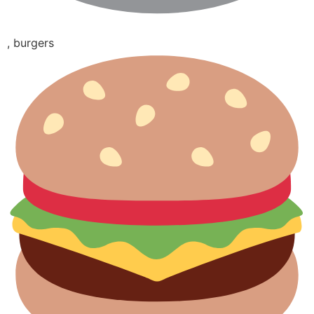
, burgers