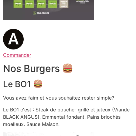
Commander
Nos Burgers
Le BO1
Vous avez faim et vous souhaitez rester simple?
Le BO1 c'est : Steak de boucher grillé et juteux (Viande
BLACK ANGUS), Emmental fondant, Pains briochés
moelleux. Sauce Maison.