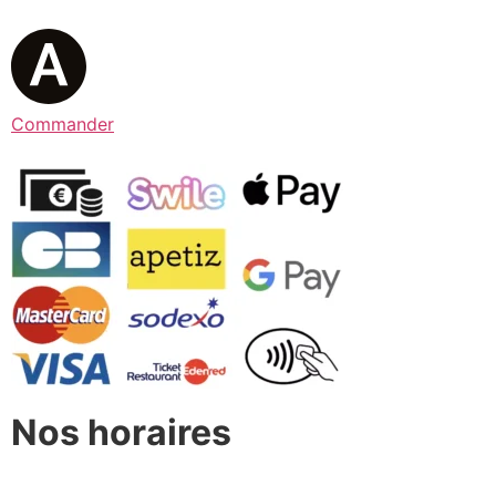
Commander
Nos horaires