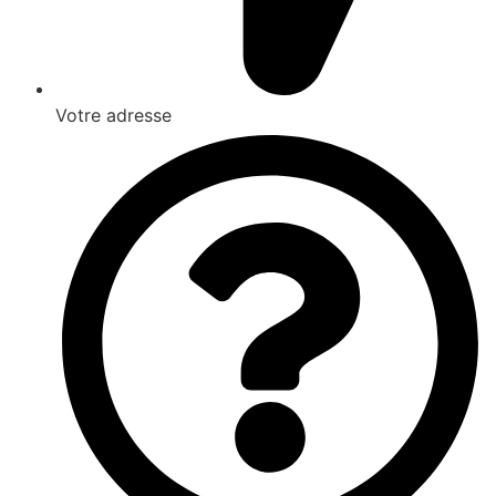
Votre adresse