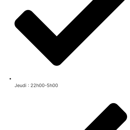
Jeudi : 22h00-5h00