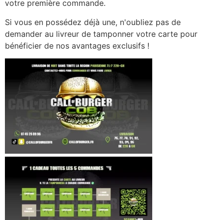
votre première commande.
Si vous en possédez déjà une, n'oubliez pas de
demander au livreur de tamponner votre carte pour
bénéficier de nos avantages exclusifs !