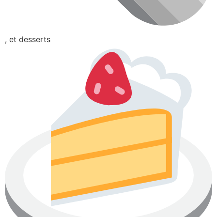
, et desserts