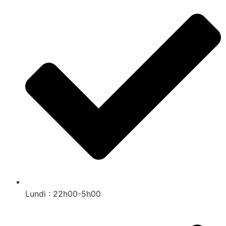
Lundi : 22h00-5h00