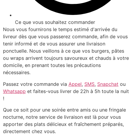
Ce que vous souhaitez commander
Nous vous fournirons le temps estimé d'arrivée du
livreur dès que vous passerez commande, afin de vous
tenir informé et de vous assurer une livraison
ponctuelle. Nous veillons à ce que vos burgers, pâtes
ou wraps arrivent toujours savoureux et chauds à votre
domicile, en prenant toutes les précautions
nécessaires.
Passez votre commande via
Appel
,
SMS
,
Snapchat
ou
Whatsapp
et faites-vous livrer de 22h à 5h toute la nuit
!
Que ce soit pour une soirée entre amis ou une fringale
nocturne, notre service de livraison est là pour vous
apporter des plats délicieux et fraîchement préparés,
directement chez vous.