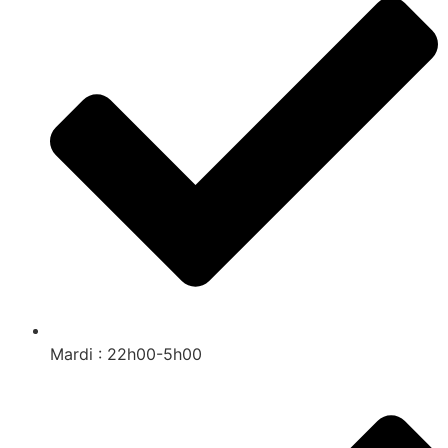
Mardi : 22h00-5h00