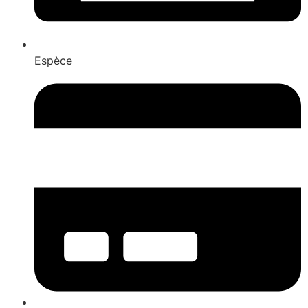
Espèce