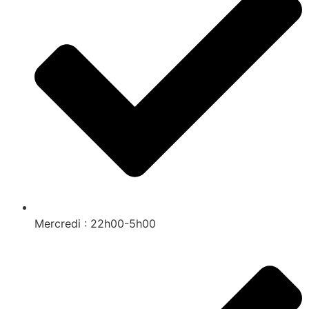
Mercredi : 22h00-5h00