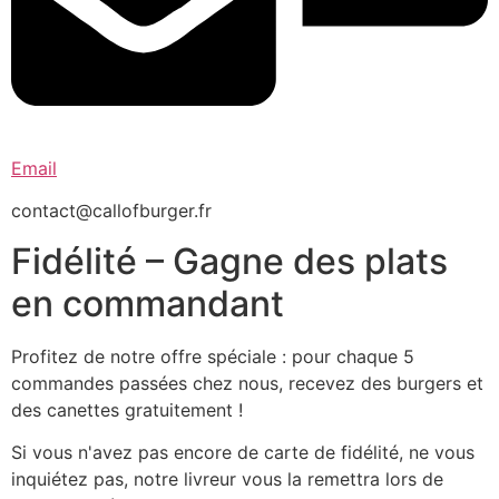
Email
contact@callofburger.fr
Fidélité – Gagne des plats
en commandant
Profitez de notre offre spéciale : pour chaque 5
commandes passées chez nous, recevez des burgers et
des canettes gratuitement !
Si vous n'avez pas encore de carte de fidélité, ne vous
inquiétez pas, notre livreur vous la remettra lors de