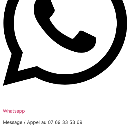
Whatsapp
Message / Appel au 07 69 33 53 69