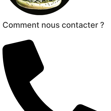
Comment nous contacter ?