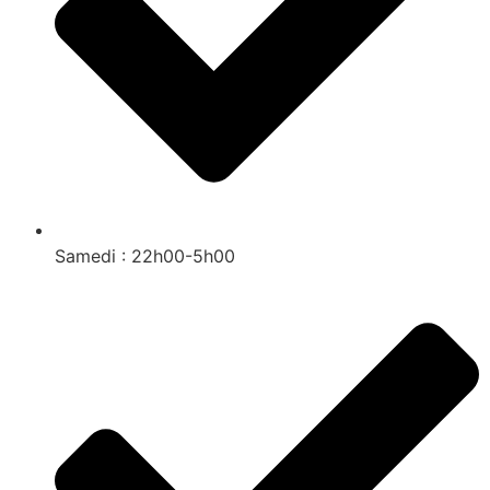
Samedi : 22h00-5h00