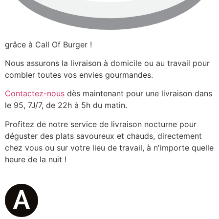
grâce à Call Of Burger !
Nous assurons la livraison à domicile ou au travail pour
combler toutes vos envies gourmandes.
Contactez-nous
dès maintenant pour une livraison dans
le 95, 7J/7, de 22h à 5h du matin.
Profitez de notre service de livraison nocturne pour
déguster des plats savoureux et chauds, directement
chez vous ou sur votre lieu de travail, à n'importe quelle
heure de la nuit !