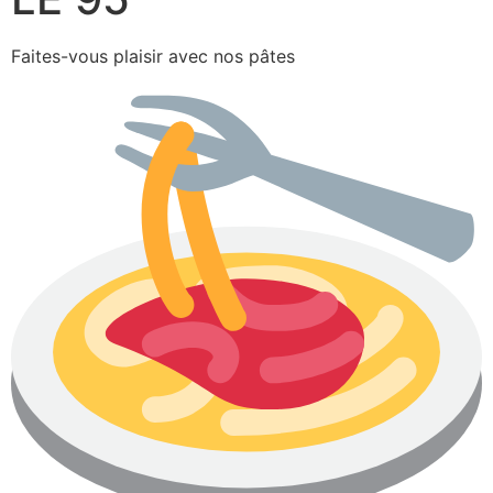
Faites-vous plaisir avec nos pâtes