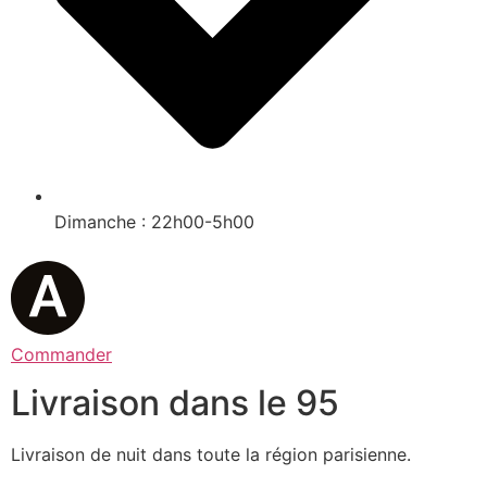
Dimanche : 22h00-5h00
Commander
Livraison dans le 95
Livraison de nuit dans toute la région parisienne.