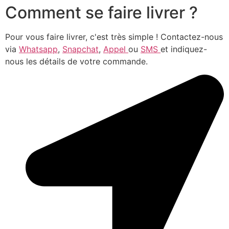
Comment se faire livrer ?
Pour vous faire livrer, c'est très simple ! Contactez-nous
via
Whatsapp
,
Snapchat
,
Appel
ou
SMS
et indiquez-
nous les détails de votre commande.