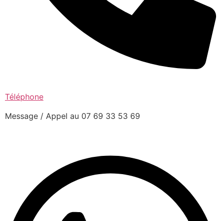
Téléphone
Message / Appel au 07 69 33 53 69