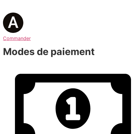
Commander
Modes de paiement