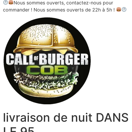
Nous sommes ouverts, contactez-nous pour
commander ! Nous sommes ouverts de 22h à 5h !
livraison de nuit DANS
LE 95