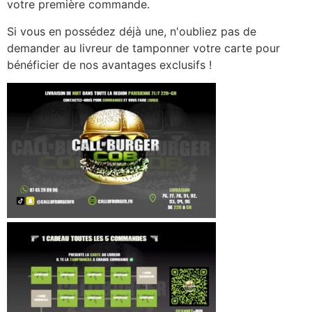
votre première commande.
Si vous en possédez déjà une, n'oubliez pas de
demander au livreur de tamponner votre carte pour
bénéficier de nos avantages exclusifs !