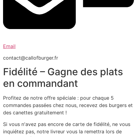
Email
contact@callofburger.fr
Fidélité – Gagne des plats
en commandant
Profitez de notre offre spéciale : pour chaque 5
commandes passées chez nous, recevez des burgers et
des canettes gratuitement !
Si vous n'avez pas encore de carte de fidélité, ne vous
inquiétez pas, notre livreur vous la remettra lors de