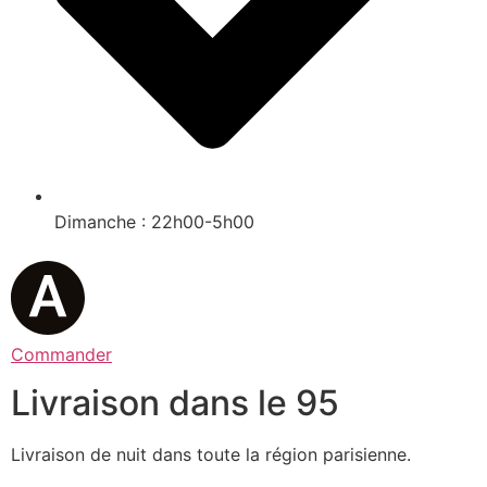
Dimanche : 22h00-5h00
Commander
Livraison dans le 95
Livraison de nuit dans toute la région parisienne.