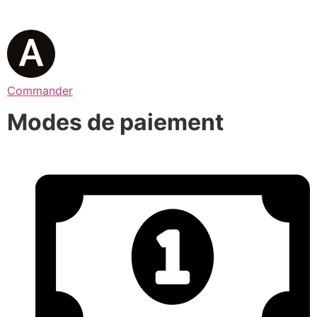
Commander
Modes de paiement