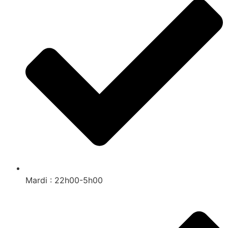
Mardi : 22h00-5h00