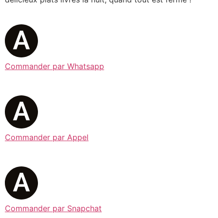
Commander par Whatsapp
Commander par Appel
Commander par Snapchat