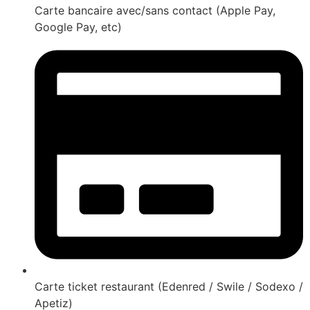
Carte bancaire avec/sans contact (Apple Pay,
Google Pay, etc)
Carte ticket restaurant (Edenred / Swile / Sodexo /
Apetiz)