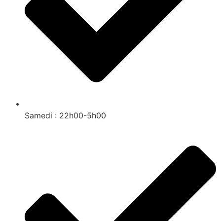
Samedi : 22h00-5h00