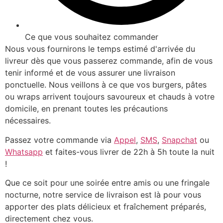
Ce que vous souhaitez commander
Nous vous fournirons le temps estimé d'arrivée du
livreur dès que vous passerez commande, afin de vous
tenir informé et de vous assurer une livraison
ponctuelle. Nous veillons à ce que vos burgers, pâtes
ou wraps arrivent toujours savoureux et chauds à votre
domicile, en prenant toutes les précautions
nécessaires.
Passez votre commande via
Appel
,
SMS
,
Snapchat
ou
Whatsapp
et faites-vous livrer de 22h à 5h toute la nuit
!
Que ce soit pour une soirée entre amis ou une fringale
nocturne, notre service de livraison est là pour vous
apporter des plats délicieux et fraîchement préparés,
directement chez vous.