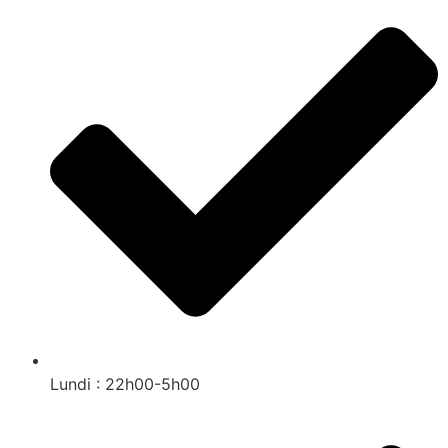
Lundi : 22h00-5h00