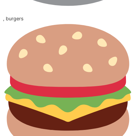
, burgers