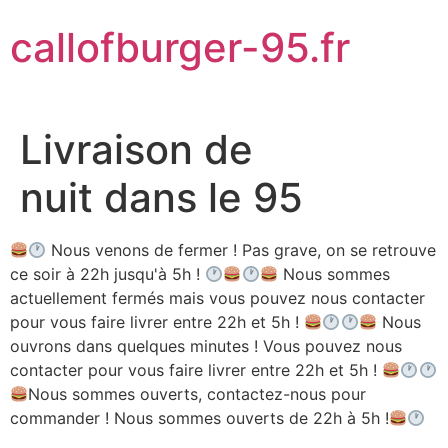
Aller
callofburger-95.fr
au
contenu
Livraison de
nuit dans le 95
Nous venons de fermer ! Pas grave, on se retrouve
ce soir à 22h jusqu'à 5h !
Nous sommes
actuellement fermés mais vous pouvez nous contacter
pour vous faire livrer entre 22h et 5h !
Nous
ouvrons dans quelques minutes ! Vous pouvez nous
contacter pour vous faire livrer entre 22h et 5h !
Nous sommes ouverts, contactez-nous pour
commander ! Nous sommes ouverts de 22h à 5h !