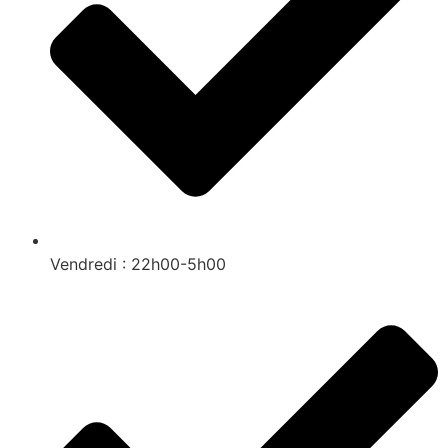
Vendredi : 22h00-5h00