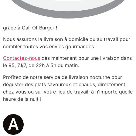
grâce à Call Of Burger !
Nous assurons la livraison à domicile ou au travail pour
combler toutes vos envies gourmandes.
Contactez-nous
dès maintenant pour une livraison dans
le 95, 7J/7, de 22h à 5h du matin.
Profitez de notre service de livraison nocturne pour
déguster des plats savoureux et chauds, directement
chez vous ou sur votre lieu de travail, à n'importe quelle
heure de la nuit !