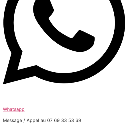
Whatsapp
Message / Appel au 07 69 33 53 69