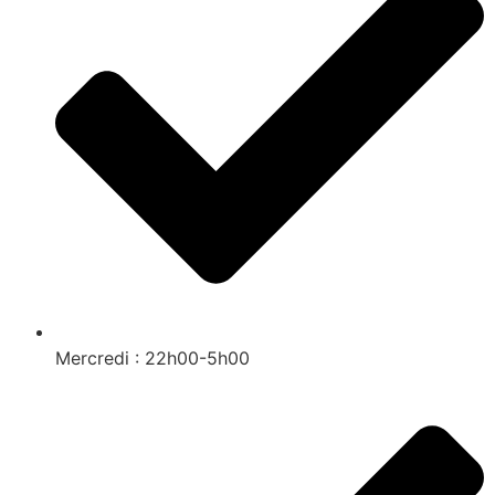
Mercredi : 22h00-5h00