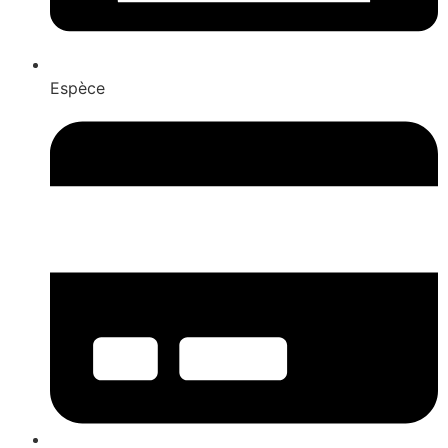
Espèce