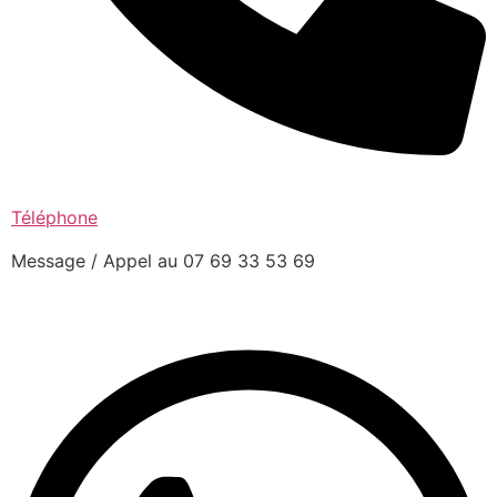
Téléphone
Message / Appel au 07 69 33 53 69