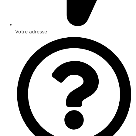
Votre adresse