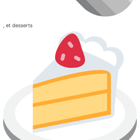
, et desserts