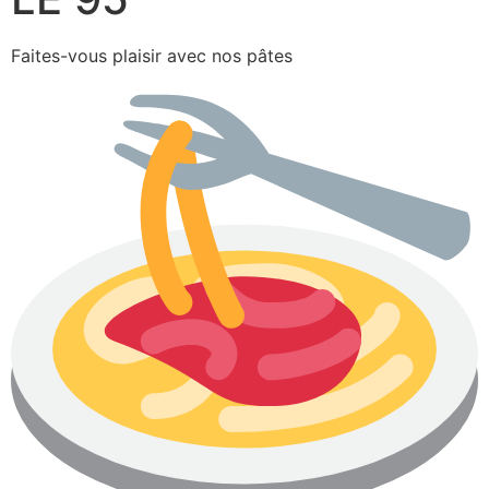
Faites-vous plaisir avec nos pâtes