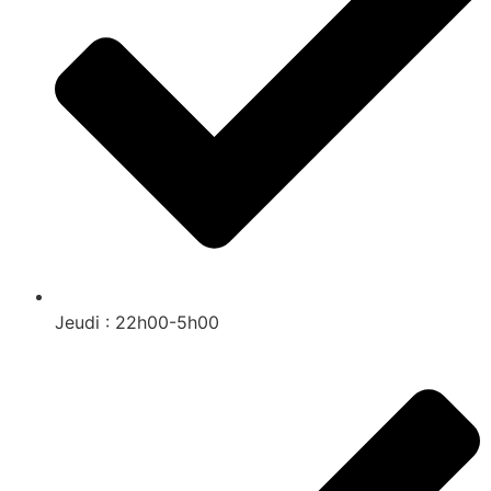
Jeudi : 22h00-5h00