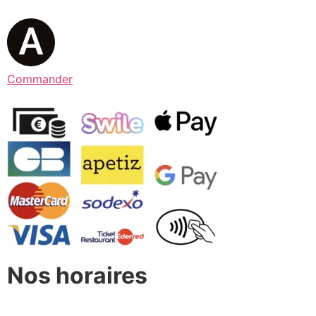
Commander
Nos horaires