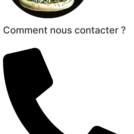
Comment nous contacter ?