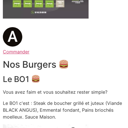
Commander
Nos Burgers
Le BO1
Vous avez faim et vous souhaitez rester simple?
Le BO1 c'est : Steak de boucher grillé et juteux (Viande
BLACK ANGUS), Emmental fondant, Pains briochés
moelleux. Sauce Maison.