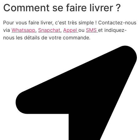
Comment se faire livrer ?
Pour vous faire livrer, c'est très simple ! Contactez-nous
via
Whatsapp
,
Snapchat
,
Appel
ou
SMS
et indiquez-
nous les détails de votre commande.