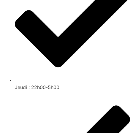
Jeudi : 22h00-5h00