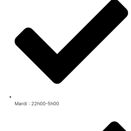
Mardi : 22h00-5h00