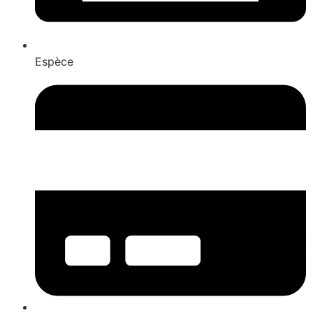
Espèce