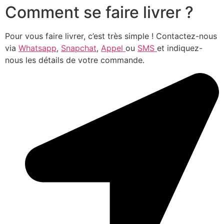
Comment se faire livrer ?
Pour vous faire livrer, c’est très simple ! Contactez-nous
via
Whatsapp
,
Snapchat
,
Appel
ou
SMS
et indiquez-
nous les détails de votre commande.