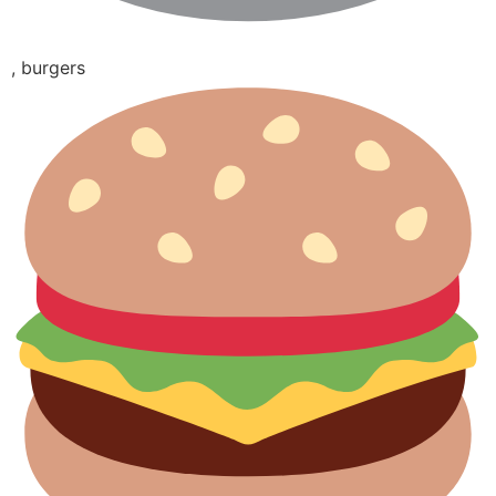
, burgers