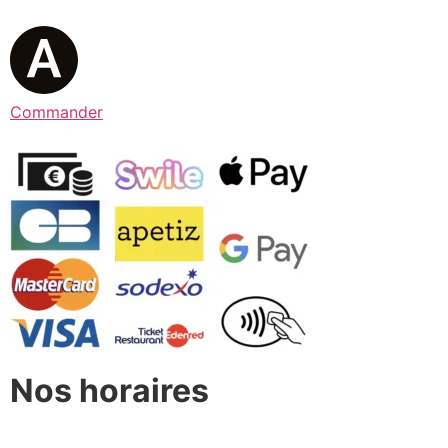
Commander
Nos horaires