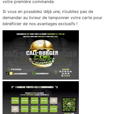
votre première commande.
Si vous en possédez déjà une, n’oubliez pas de
demander au livreur de tamponner votre carte pour
bénéficier de nos avantages exclusifs !