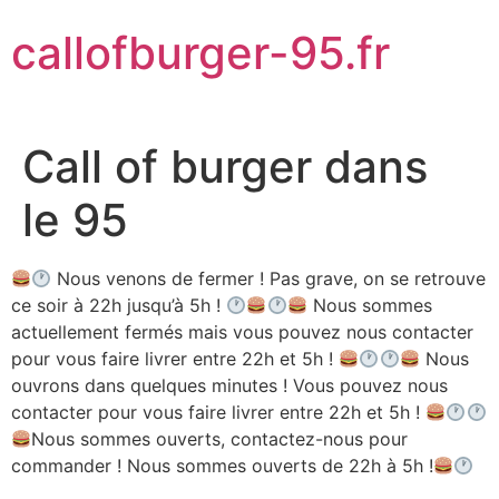
Aller
callofburger-95.fr
au
contenu
Call of burger dans
le 95
Nous venons de fermer ! Pas grave, on se retrouve
ce soir à 22h jusqu’à 5h !
Nous sommes
actuellement fermés mais vous pouvez nous contacter
pour vous faire livrer entre 22h et 5h !
Nous
ouvrons dans quelques minutes ! Vous pouvez nous
contacter pour vous faire livrer entre 22h et 5h !
Nous sommes ouverts, contactez-nous pour
commander ! Nous sommes ouverts de 22h à 5h !