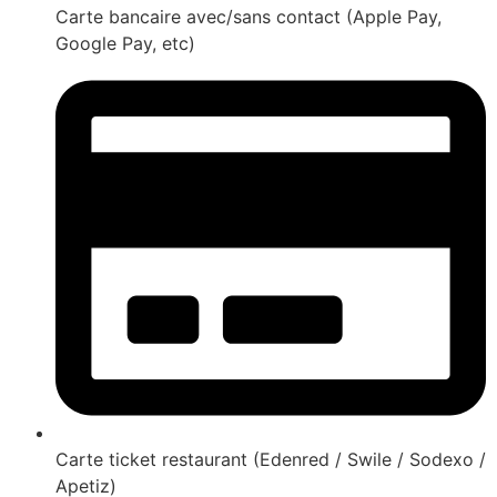
Carte bancaire avec/sans contact (Apple Pay,
Google Pay, etc)
Carte ticket restaurant (Edenred / Swile / Sodexo /
Apetiz)