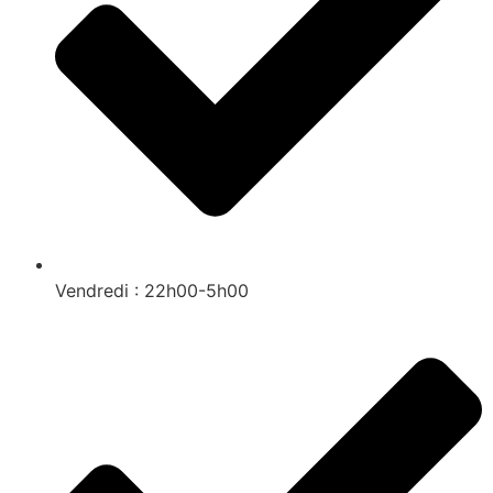
Vendredi : 22h00-5h00