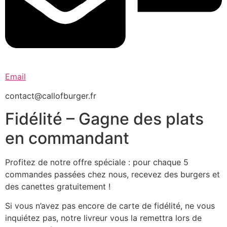
Email
contact@callofburger.fr
Fidélité – Gagne des plats
en commandant
Profitez de notre offre spéciale : pour chaque 5
commandes passées chez nous, recevez des burgers et
des canettes gratuitement !
Si vous n’avez pas encore de carte de fidélité, ne vous
inquiétez pas, notre livreur vous la remettra lors de