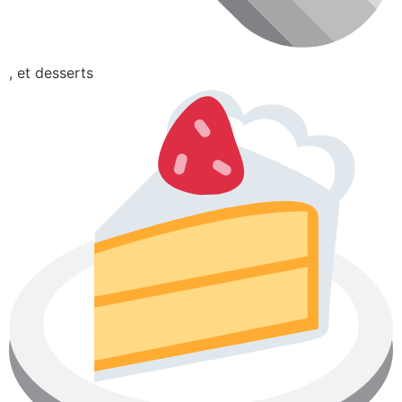
, et desserts