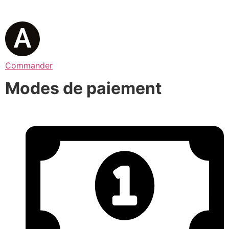
Commander
Modes de paiement