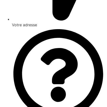
Votre adresse