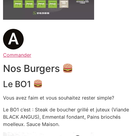
Commander
Nos Burgers
Le BO1
Vous avez faim et vous souhaitez rester simple?
Le BO1 c’est : Steak de boucher grillé et juteux (Viande
BLACK ANGUS), Emmental fondant, Pains briochés
moelleux. Sauce Maison.