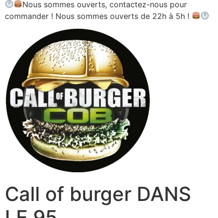
Nous sommes ouverts, contactez-nous pour
commander ! Nous sommes ouverts de 22h à 5h !
Call of burger DANS
LE 95