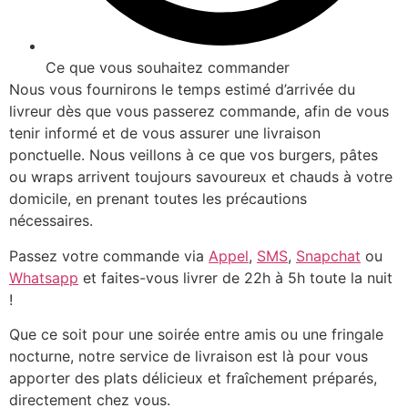
Ce que vous souhaitez commander
Nous vous fournirons le temps estimé d’arrivée du
livreur dès que vous passerez commande, afin de vous
tenir informé et de vous assurer une livraison
ponctuelle. Nous veillons à ce que vos burgers, pâtes
ou wraps arrivent toujours savoureux et chauds à votre
domicile, en prenant toutes les précautions
nécessaires.
Passez votre commande via
Appel
,
SMS
,
Snapchat
ou
Whatsapp
et faites-vous livrer de 22h à 5h toute la nuit
!
Que ce soit pour une soirée entre amis ou une fringale
nocturne, notre service de livraison est là pour vous
apporter des plats délicieux et fraîchement préparés,
directement chez vous.