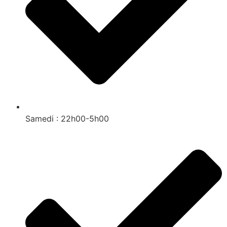
Samedi : 22h00-5h00