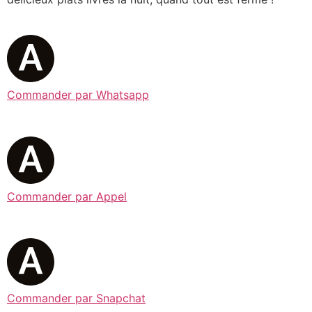
Commander par Whatsapp
Commander par Appel
Commander par Snapchat