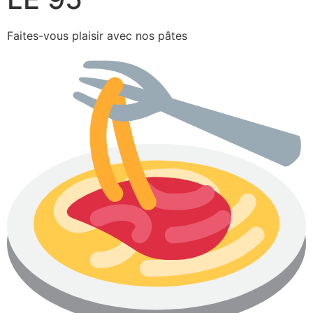
Faites-vous plaisir avec nos pâtes