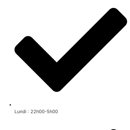
Lundi : 22h00-5h00