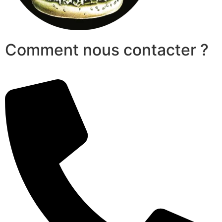
Comment nous contacter ?