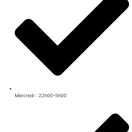
Mercredi : 22h00-5h00