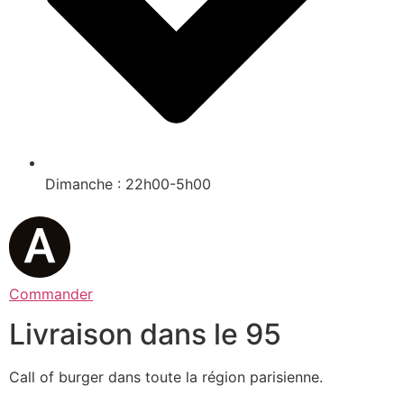
Dimanche : 22h00-5h00
Commander
Livraison dans le 95
Call of burger dans toute la région parisienne.