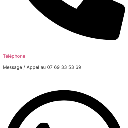
Téléphone
Message / Appel au 07 69 33 53 69