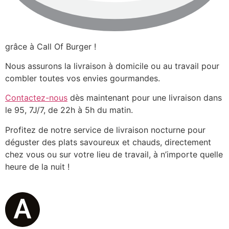
grâce à Call Of Burger !
Nous assurons la livraison à domicile ou au travail pour
combler toutes vos envies gourmandes.
Contactez-nous
dès maintenant pour une livraison dans
le 95, 7J/7, de 22h à 5h du matin.
Profitez de notre service de livraison nocturne pour
déguster des plats savoureux et chauds, directement
chez vous ou sur votre lieu de travail, à n’importe quelle
heure de la nuit !