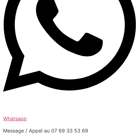
Whatsapp
Message / Appel au 07 69 33 53 69