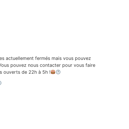
 actuellement fermés mais vous pouvez
ous pouvez nous contacter pour vous faire
ouverts de 22h à 5h !