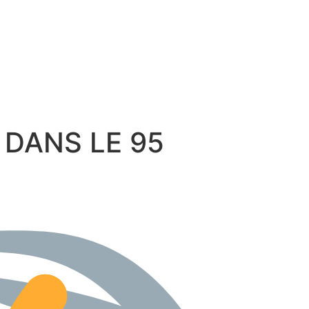
on DANS LE 95