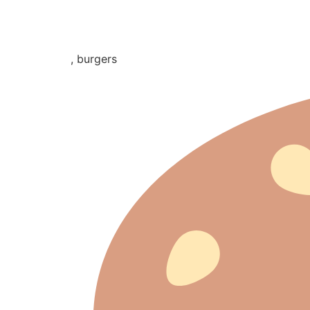
, burgers