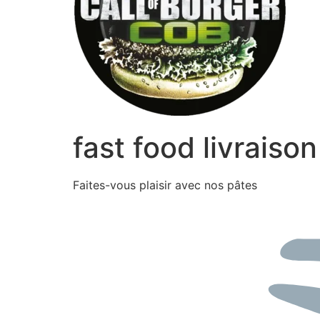
fast food livrais
Faites-vous plaisir avec nos pâtes