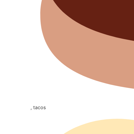
, tacos