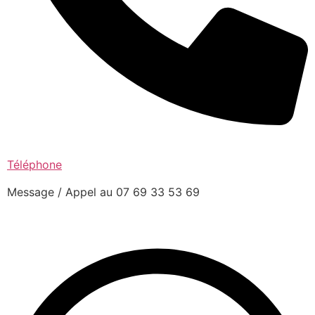
Téléphone
Message / Appel au 07 69 33 53 69