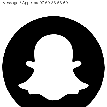
Message / Appel au 07 69 33 53 69