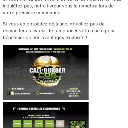
inquiétez pas, notre livreur vous la remettra lors de
votre première commande.
Si vous en possédez déjà une, n’oubliez pas de
demander au livreur de tamponner votre carte pour
bénéficier de nos avantages exclusifs !