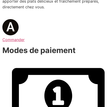
apporter des plats délicieux et fraîchement préparés,
directement chez vous.
Commander
Modes de paiement