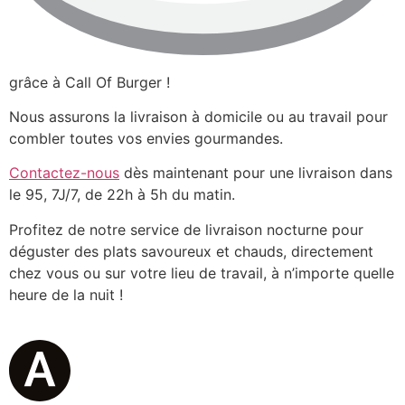
grâce à Call Of Burger !
Nous assurons la livraison à domicile ou au travail pour
combler toutes vos envies gourmandes.
Contactez-nous
dès maintenant pour une livraison dans
le 95, 7J/7, de 22h à 5h du matin.
Profitez de notre service de livraison nocturne pour
déguster des plats savoureux et chauds, directement
chez vous ou sur votre lieu de travail, à n’importe quelle
heure de la nuit !