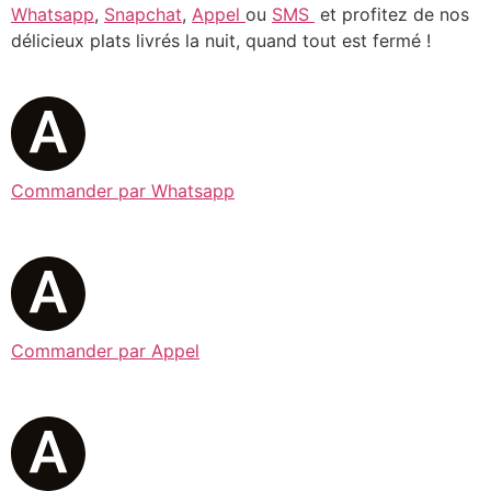
Whatsapp
,
Snapchat
,
Appel
ou
SMS
et profitez de nos
délicieux plats livrés la nuit, quand tout est fermé !
Commander par Whatsapp
Commander par Appel