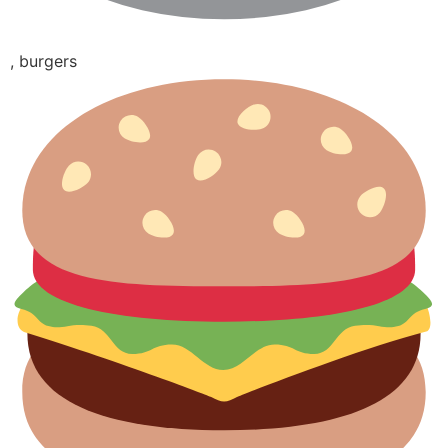
, burgers