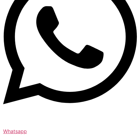
Whatsapp