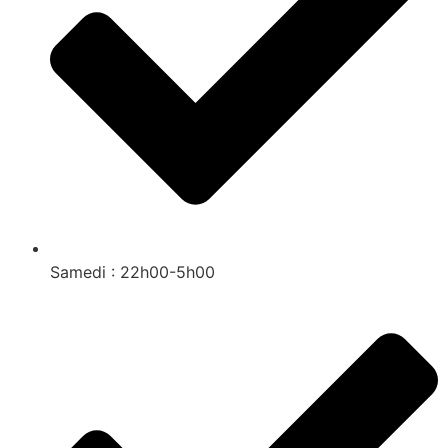
Samedi : 22h00-5h00