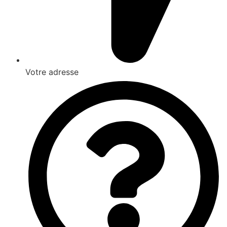
Votre adresse