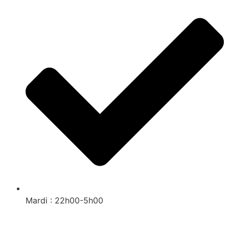
Mardi : 22h00-5h00