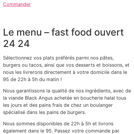
Commander
Le menu – fast food ouvert
24 24
Sélectionnez vos plats préférés parmi nos pâtes,
burgers ou tacos, ainsi que vos desserts et boissons, et
nous les livrerons directement à votre domicile dans le
95 de 22h à 5h du matin !
Nous garantissons la qualité de nos ingrédients, avec de
la viande Black Angus achetée en boucherie halal tous
les jours et des pains frais de chez un boulanger
spécialisé dans les pains de burgers.
Nous sommes disponibles de 22h à 5h et livrons
également dans le 95. Passez votre commande par