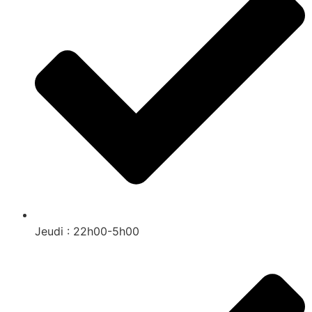
Jeudi : 22h00-5h00