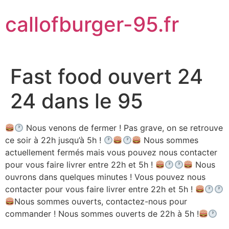
Aller
callofburger-95.fr
au
contenu
Fast food ouvert 24
24 dans le 95
Nous venons de fermer ! Pas grave, on se retrouve
ce soir à 22h jusqu’à 5h !
Nous sommes
actuellement fermés mais vous pouvez nous contacter
pour vous faire livrer entre 22h et 5h !
Nous
ouvrons dans quelques minutes ! Vous pouvez nous
contacter pour vous faire livrer entre 22h et 5h !
Nous sommes ouverts, contactez-nous pour
commander ! Nous sommes ouverts de 22h à 5h !