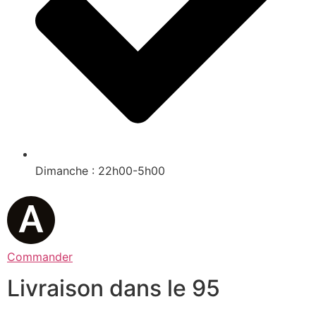
Dimanche : 22h00-5h00
Commander
Livraison dans le 95