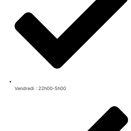
Vendredi : 22h00-5h00