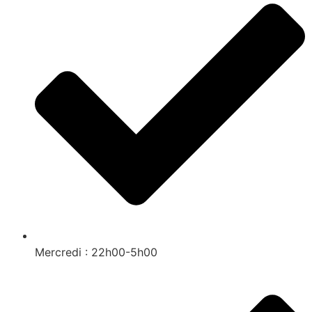
Mercredi : 22h00-5h00