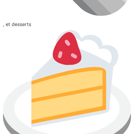
, et desserts