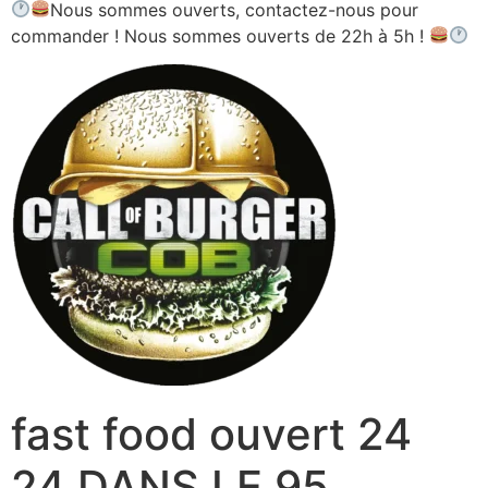
Nous sommes ouverts, contactez-nous pour
commander ! Nous sommes ouverts de 22h à 5h !
fast food ouvert 24
24 DANS LE 95