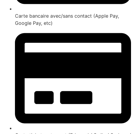
Carte bancaire avec/sans contact (Apple Pay,
Google Pay, etc)