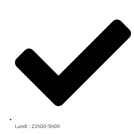
Lundi : 22h00-5h00