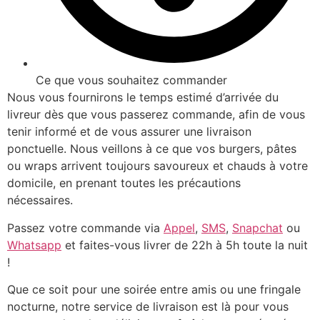
Ce que vous souhaitez commander
Nous vous fournirons le temps estimé d’arrivée du
livreur dès que vous passerez commande, afin de vous
tenir informé et de vous assurer une livraison
ponctuelle. Nous veillons à ce que vos burgers, pâtes
ou wraps arrivent toujours savoureux et chauds à votre
domicile, en prenant toutes les précautions
nécessaires.
Passez votre commande via
Appel
,
SMS
,
Snapchat
ou
Whatsapp
et faites-vous livrer de 22h à 5h toute la nuit
!
Que ce soit pour une soirée entre amis ou une fringale
nocturne, notre service de livraison est là pour vous