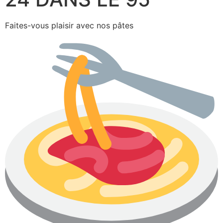
Faites-vous plaisir avec nos pâtes