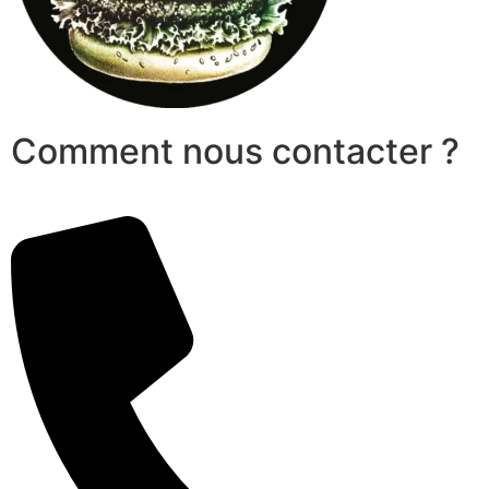
Comment nous contacter ?