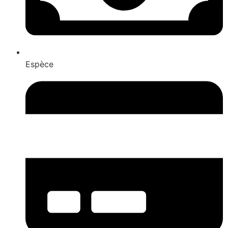
Espèce