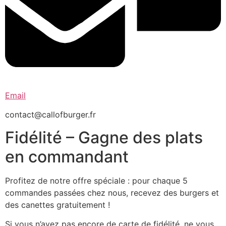
Email
contact@callofburger.fr
Fidélité – Gagne des plats
en commandant
Profitez de notre offre spéciale : pour chaque 5
commandes passées chez nous, recevez des burgers et
des canettes gratuitement !
Si vous n’avez pas encore de carte de fidélité, ne vous