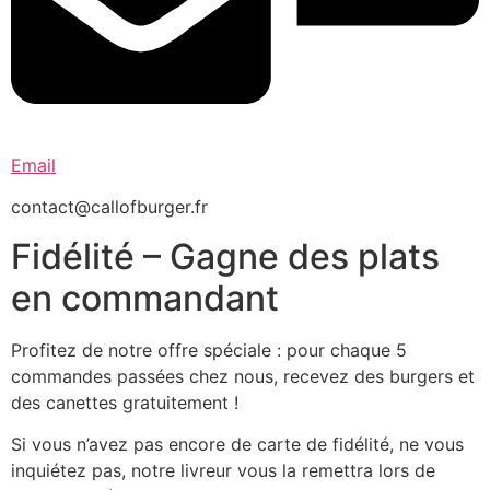
Email
contact@callofburger.fr
Fidélité – Gagne des plats
en commandant
Profitez de notre offre spéciale : pour chaque 5
commandes passées chez nous, recevez des burgers et
des canettes gratuitement !
Si vous n’avez pas encore de carte de fidélité, ne vous
inquiétez pas, notre livreur vous la remettra lors de