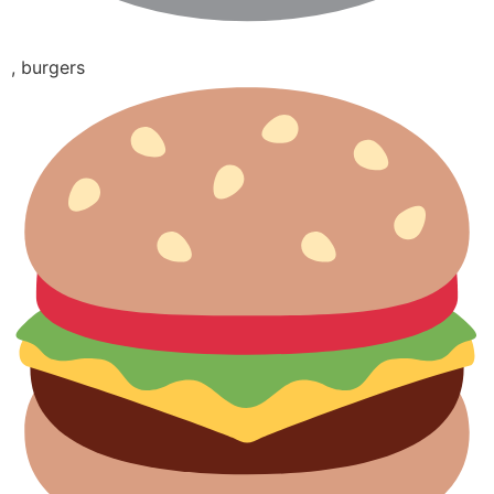
, burgers