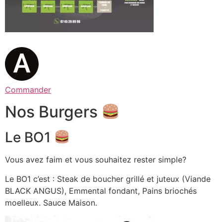
Commander
Nos Burgers
Le BO1
Vous avez faim et vous souhaitez rester simple?
Le BO1 c’est : Steak de boucher grillé et juteux (Viande
BLACK ANGUS), Emmental fondant, Pains briochés
moelleux. Sauce Maison.