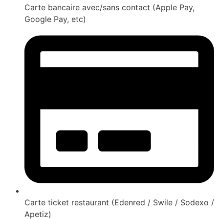
Carte bancaire avec/sans contact (Apple Pay,
Google Pay, etc)
Carte ticket restaurant (Edenred / Swile / Sodexo /
Apetiz)