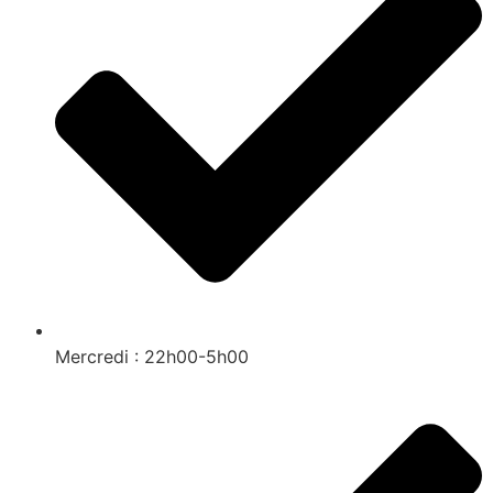
Mercredi : 22h00-5h00