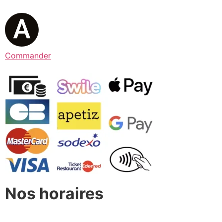
Commander
Nos horaires