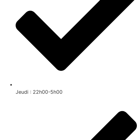
Jeudi : 22h00-5h00