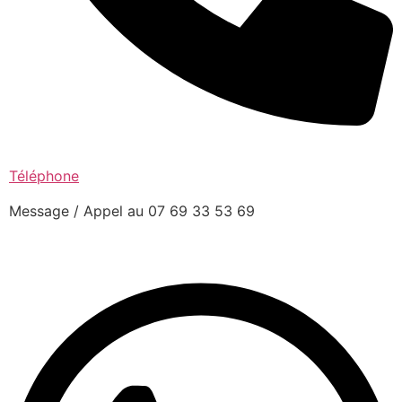
Téléphone
Message / Appel au 07 69 33 53 69