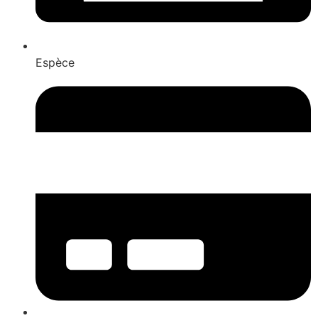
Espèce