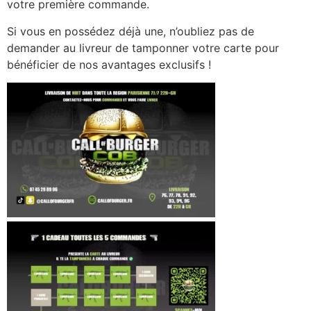
votre première commande.
Si vous en possédez déjà une, n’oubliez pas de
demander au livreur de tamponner votre carte pour
bénéficier de nos avantages exclusifs !