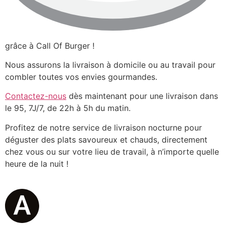
grâce à Call Of Burger !
Nous assurons la livraison à domicile ou au travail pour
combler toutes vos envies gourmandes.
Contactez-nous
dès maintenant pour une livraison dans
le 95, 7J/7, de 22h à 5h du matin.
Profitez de notre service de livraison nocturne pour
déguster des plats savoureux et chauds, directement
chez vous ou sur votre lieu de travail, à n’importe quelle
heure de la nuit !