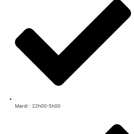
Mardi : 22h00-5h00