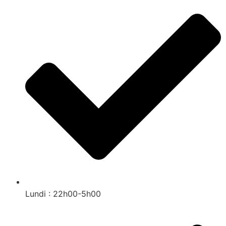
Lundi : 22h00-5h00