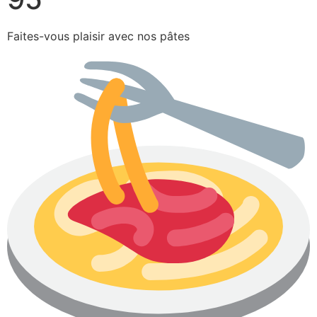
Faites-vous plaisir avec nos pâtes