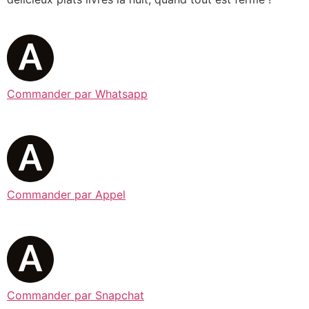
Commander par Whatsapp
Commander par Appel
Commander par Snapchat