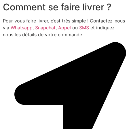
Comment se faire livrer ?
Pour vous faire livrer, c’est très simple ! Contactez-nous
via
Whatsapp
,
Snapchat
,
Appel
ou
SMS
et indiquez-
nous les détails de votre commande.