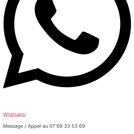
Whatsapp
Message / Appel au 07 69 33 53 69