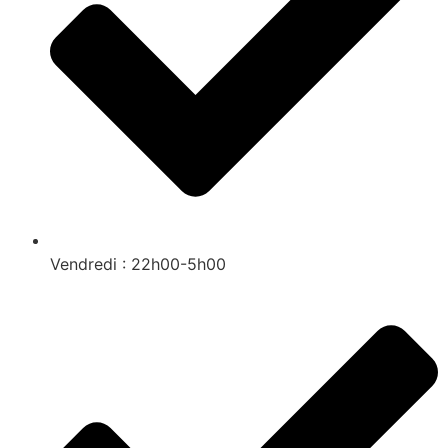
Vendredi : 22h00-5h00