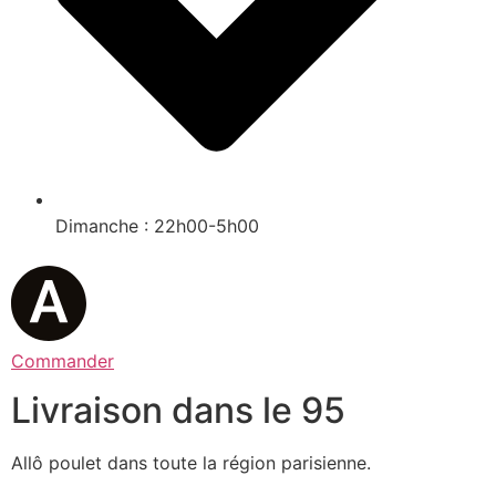
Dimanche : 22h00-5h00
Commander
Livraison dans le 95
Allô poulet dans toute la région parisienne.