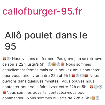
Aller
callofburger-95.fr
au
contenu
Allô poulet dans le
95
Nous venons de fermer ! Pas grave, on se retrouve
ce soir à 22h jusqu’à 5h !
Nous sommes
actuellement fermés mais vous pouvez nous contacter
pour vous faire livrer entre 22h et 5h !
Nous
ouvrons dans quelques minutes ! Vous pouvez nous
contacter pour vous faire livrer entre 22h et 5h !
Nous sommes ouverts, contactez-nous pour
commander ! Nous sommes ouverts de 22h à 5h !