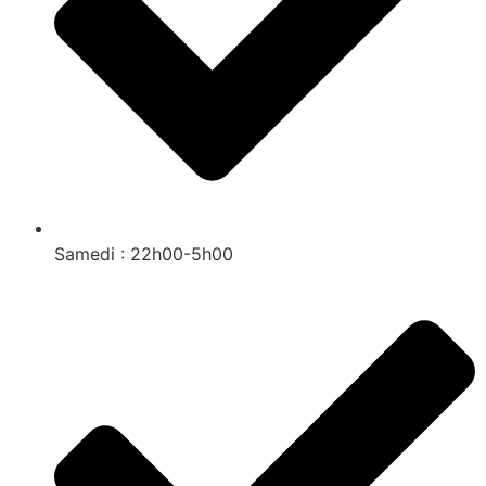
Samedi : 22h00-5h00