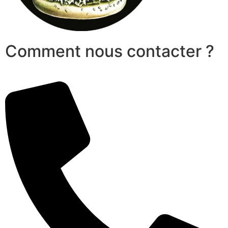
Comment nous contacter ?