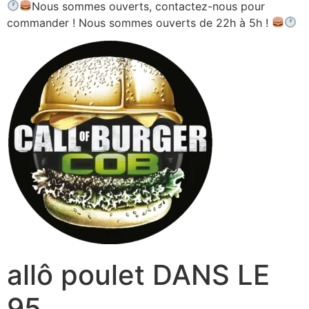
Nous sommes ouverts, contactez-nous pour
commander ! Nous sommes ouverts de 22h à 5h !
allô poulet DANS LE
95