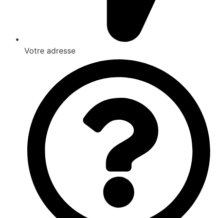
Votre adresse