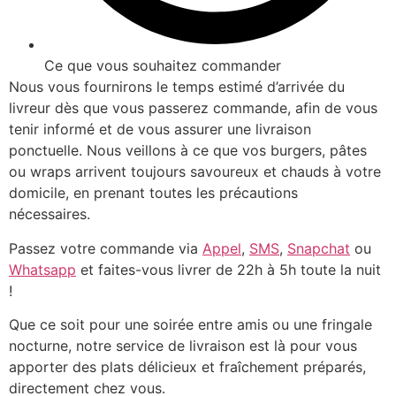
Ce que vous souhaitez commander
Nous vous fournirons le temps estimé d’arrivée du
livreur dès que vous passerez commande, afin de vous
tenir informé et de vous assurer une livraison
ponctuelle. Nous veillons à ce que vos burgers, pâtes
ou wraps arrivent toujours savoureux et chauds à votre
domicile, en prenant toutes les précautions
nécessaires.
Passez votre commande via
Appel
,
SMS
,
Snapchat
ou
Whatsapp
et faites-vous livrer de 22h à 5h toute la nuit
!
Que ce soit pour une soirée entre amis ou une fringale
nocturne, notre service de livraison est là pour vous
apporter des plats délicieux et fraîchement préparés,
directement chez vous.