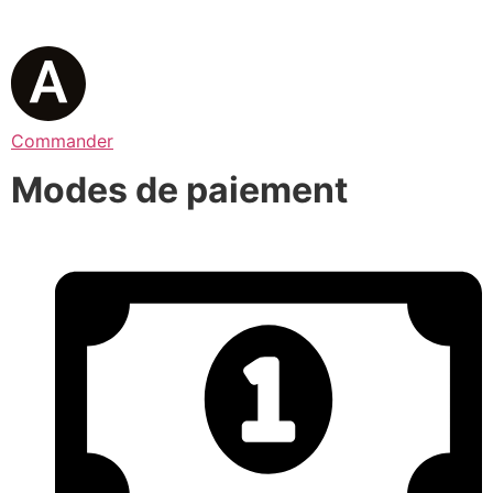
Commander
Modes de paiement