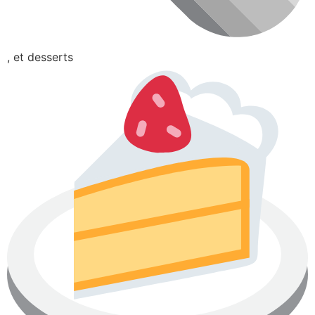
, et desserts